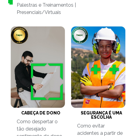
Palestras e Treinamentos |
Presenciais/Virtuais
CABEÇA DE DONO
SEGURANÇA É UMA
ESCOLHA
Como despertar o
Como evitar
tão desejado
acidentes a partir de