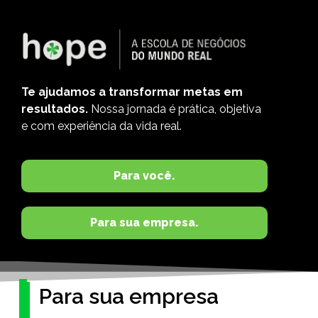
Te ajudamos a transformar metas em
resultados.
Nossa jornada é prática, objetiva
e com experiência da vida real.
Para você.
Para sua empresa.
Para sua empresa