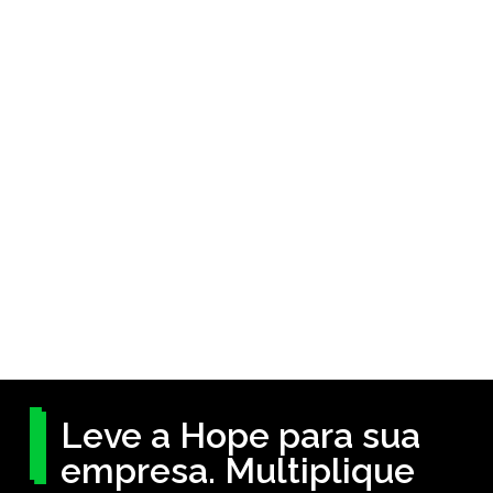
Leve a Hope para sua
empresa. Multiplique