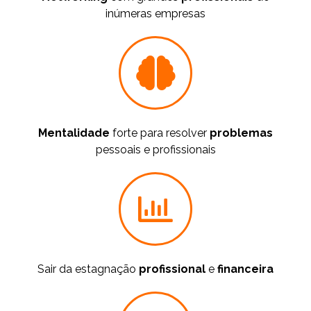
inúmeras empresas
Mentalidade
forte para resolver
problemas
pessoais e profissionais
Sair da estagnação
profissional
e
financeira