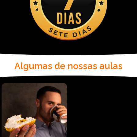
Algumas de nossas aulas