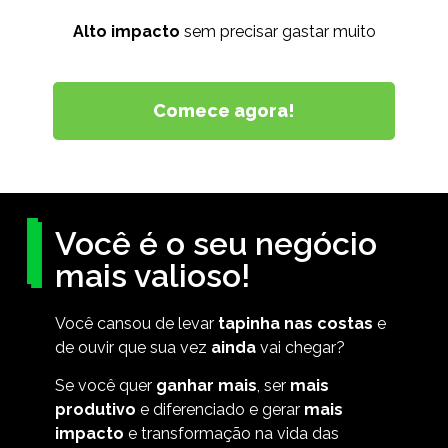
Alto impacto
sem precisar gastar muito
Comece agora!
Você é o seu negócio
mais valioso!
Você cansou de levar
tapinha nas costas
e
de ouvir que sua vez
ainda
vai chegar?
Se você quer
ganhar mais
, ser
mais
produtivo
e diferenciado e gerar
mais
impacto
e transformação na vida das