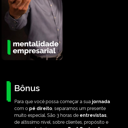
Bônus
Para que você possa começar a sua
jornada
com o
pé direito
, separamos um presente
muito especial. São 3 horas de
entrevistas
,
de altíssimo nível, sobre clientes, propósito e