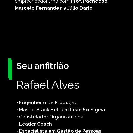
empreendedorismo com
Prof. Pachecão
,
Marcelo Fernandes
e
Júlio Dário
.
Seu anfitrião
Rafael Alves
• Engenheiro de Produção
• Master Black Belt em Lean Six Sigma
• Constelador Organizacional
• Leader Coach
• Especialista em Gestão de Pessoas