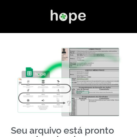
Seu arquivo está pronto