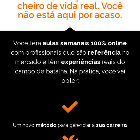
cheiro de vida real. Você
não está aqui por acaso.
Você terá
aulas semanais 100% online
com profissionais que são
referência
no
mercado e têm
experiências
reais do
campo de batalha. Na prática, você vai
obter:
Um novo
método
para gerenciar a
sua carreira