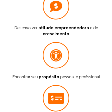
Desenvolver
atitude empreendedora
e de
crescimento
Encontrar seu
propósito
pessoal e profissional