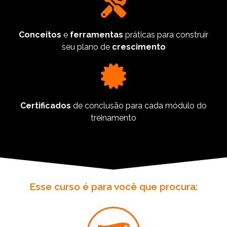
Conceitos
e
ferramentas
práticas para construir
seu plano de
crescimento
Certificados
de conclusão para cada módulo do
treinamento
Esse curso é para você que procura: