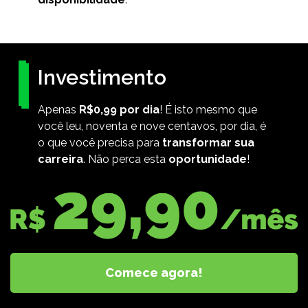
Investimento
Apenas
R$0,99 por dia
! É isto mesmo que
você leu, noventa e nove centavos, por dia, é
o que você precisa para
transformar sua
carreira
. Não perca esta
oportunidade
!
Comece agora!