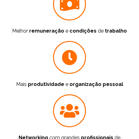
Melhor
remuneração
e
condições
de
trabalho
Mais
produtividade
e
organização pessoal
Networking
com grandes
profissionais
de