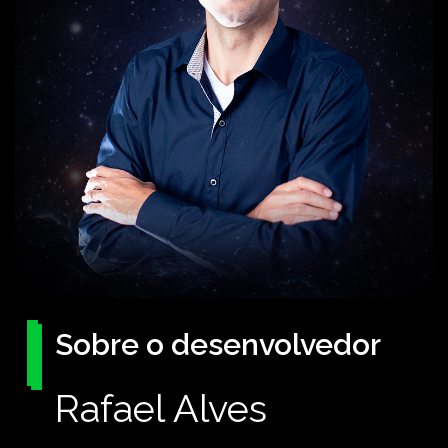
Sobre o desenvolvedor
Rafael Alves