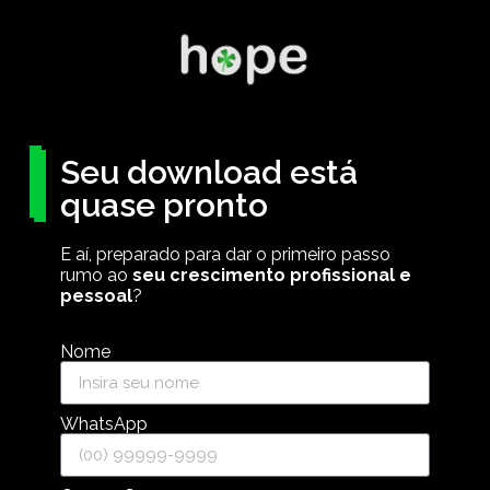
Seu download está
quase pronto
E aí, preparado para dar o primeiro passo
rumo ao
seu crescimento profissional e
pessoal
?
Nome
WhatsApp