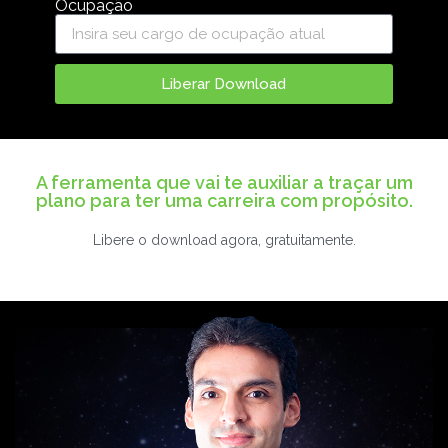
Ocupação
Liberar Download
A ferramenta que vai te auxiliar a traçar um
plano para ter uma carreira com propósito.
Libere o download agora, gratuitamente.