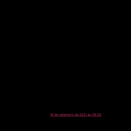
19 de setembro de 2021 às 09:28