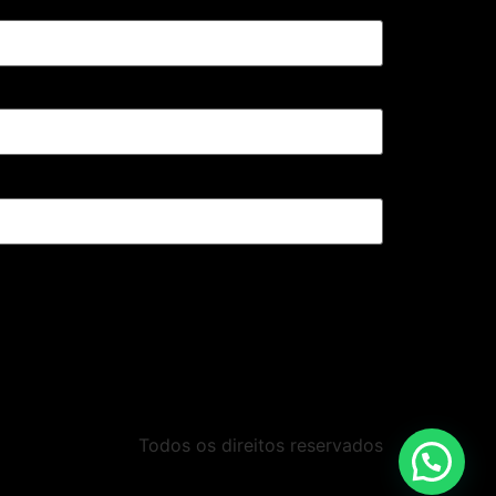
Todos os direitos reservados